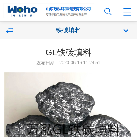
铁碳填料
GL铁碳填料
发布日期：2020-06-16 11:24:51