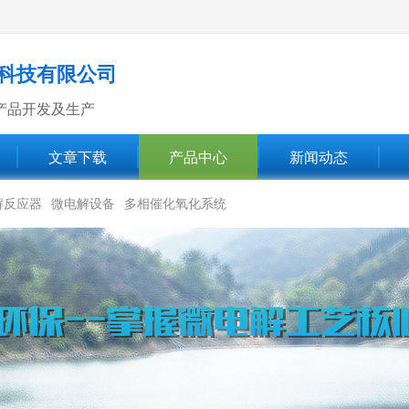
科技有限公司
产品开发及生产
文章下载
产品中心
新闻动态
解反应器
微电解设备
多相催化氧化系统