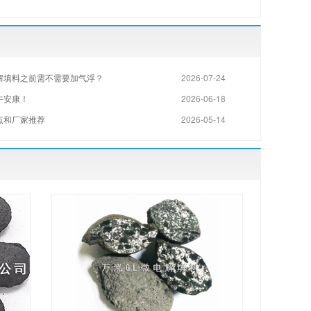
解填料之前需不需要加气浮？
2026-07-24
午安康！
2026-06-18
点和厂家推荐
2026-05-14