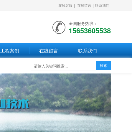
在线客服
|
在线留言
|
联系我们
全国服务热线：
15653605538
工程案例
在线留言
联系我们