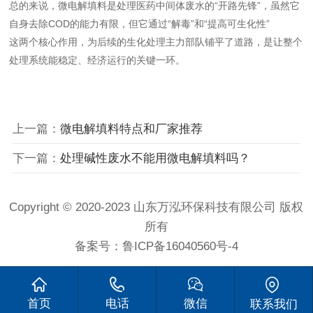
总的来说，微电解填料是处理医药中间体废水的“开路先锋”，虽然它
自身去除COD的能力有限，但它通过“解毒”和“提高可生化性”
这两个核心作用，为后续的生化处理主力部队铺平了道路，是让整个
处理系统能稳定、经济运行的关键一环。
上一篇：
微电解填料特点和厂家推荐
下一篇：
处理碱性废水不能用微电解填料吗？
Copyright © 2020-2023 山东万泓环保科技有限公司 版权
所有
备案号：
鲁ICP备16040560号-4
首页
电话
微信
联系我们