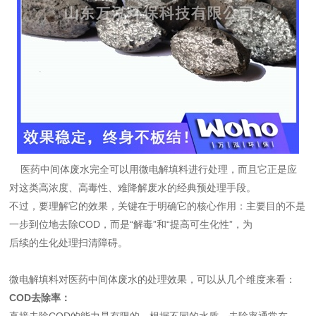
医药中间体废水完全可以用微电解填料进行处理，而且它正是应
对这类高浓度、高毒性、难降解废水的经典预处理手段。
不
过，要理解它的效果，关键在于明确它的核心作用：‌主要目的不是
一步到位地去除COD，而是“解毒”和“提高可生化性”‌，为
后
续的生化处理扫清障碍。
微电解填料对医药中间体废水的处理效果，可以从几个维度来看：
‌COD去除率‌：