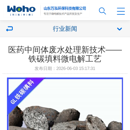
行业新闻
医药中间体废水处理新技术——
铁碳填料微电解工艺
发布日期：2026-06-03 15:17:31